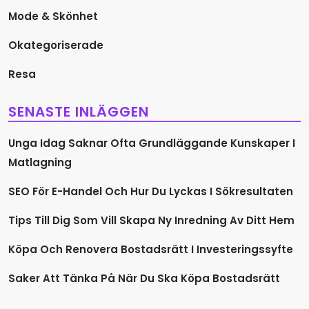
Mode & Skönhet
Okategoriserade
Resa
SENASTE INLÄGGEN
Unga Idag Saknar Ofta Grundläggande Kunskaper I
Matlagning
SEO För E-Handel Och Hur Du Lyckas I Sökresultaten
Tips Till Dig Som Vill Skapa Ny Inredning Av Ditt Hem
Köpa Och Renovera Bostadsrätt I Investeringssyfte
Saker Att Tänka På När Du Ska Köpa Bostadsrätt