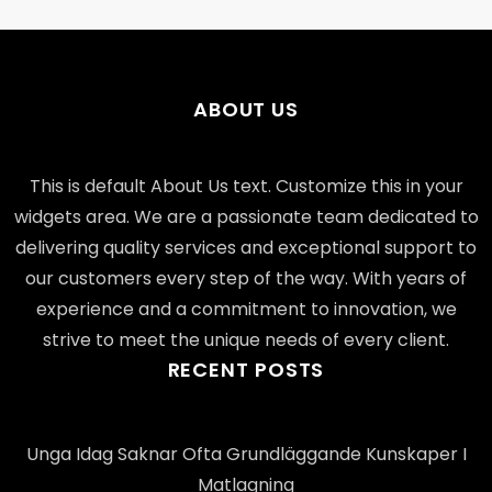
ABOUT US
This is default About Us text. Customize this in your
widgets area. We are a passionate team dedicated to
delivering quality services and exceptional support to
our customers every step of the way. With years of
experience and a commitment to innovation, we
strive to meet the unique needs of every client.
RECENT POSTS
Unga Idag Saknar Ofta Grundläggande Kunskaper I
Matlagning