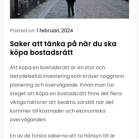
Posted on:
1 februari, 2024
Saker att tänka på när du ska
köpa bostadsrätt
Att köpa en bostadsrätt är en stor och
betydelsefull investering som kräver noggrann
planering och övervägande. Innan man tar
steget att köpa en bostadsrätt finns det flera
viktiga faktorer att beakta, särskilt när det
kommer till kostnader och ekonomiska
överväganden.
En av de första sakerna att ta hänsyn till är