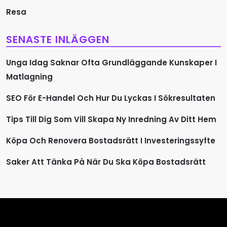
Resa
SENASTE INLÄGGEN
Unga Idag Saknar Ofta Grundläggande Kunskaper I
Matlagning
SEO För E-Handel Och Hur Du Lyckas I Sökresultaten
Tips Till Dig Som Vill Skapa Ny Inredning Av Ditt Hem
Köpa Och Renovera Bostadsrätt I Investeringssyfte
Saker Att Tänka På När Du Ska Köpa Bostadsrätt