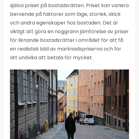
själva priset på bostadsrätten. Priset kan variera
beroende på faktorer som läge, storlek, skick
och andra egenskaper hos bostaden. Det är
viktigt att göra en noggrann jämförelse av priser
för liknande bostadsrätter i området för att få
en realistisk bild av marknadspriserna och för
att undvika att betala för mycket.