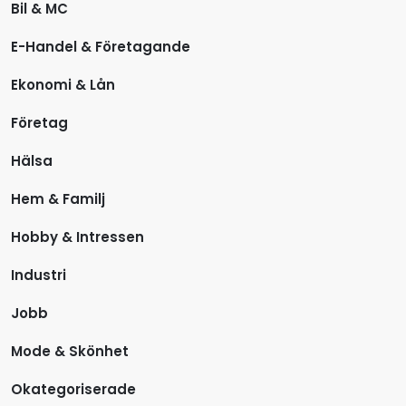
Bil & MC
E-Handel & Företagande
Ekonomi & Lån
Företag
Hälsa
Hem & Familj
Hobby & Intressen
Industri
Jobb
Mode & Skönhet
Okategoriserade