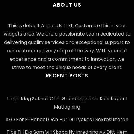
ABOUT US
This is default About Us text. Customize this in your
widgets area. We are a passionate team dedicated to
delivering quality services and exceptional support to
our customers every step of the way. With years of
experience and a commitment to innovation, we
strive to meet the unique needs of every client.
RECENT POSTS
Unga Idag Saknar Ofta Grundläggande Kunskaper I
Matlagning
SEO För E-Handel Och Hur Du Lyckas I Sökresultaten
Tips Till Dig Som Vill Skapa Ny Inredning Av Ditt Hem