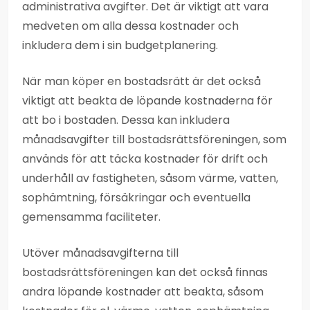
administrativa avgifter. Det är viktigt att vara
medveten om alla dessa kostnader och
inkludera dem i sin budgetplanering.
När man köper en bostadsrätt är det också
viktigt att beakta de löpande kostnaderna för
att bo i bostaden. Dessa kan inkludera
månadsavgifter till bostadsrättsföreningen, som
används för att täcka kostnader för drift och
underhåll av fastigheten, såsom värme, vatten,
sophämtning, försäkringar och eventuella
gemensamma faciliteter.
Utöver månadsavgifterna till
bostadsrättsföreningen kan det också finnas
andra löpande kostnader att beakta, såsom