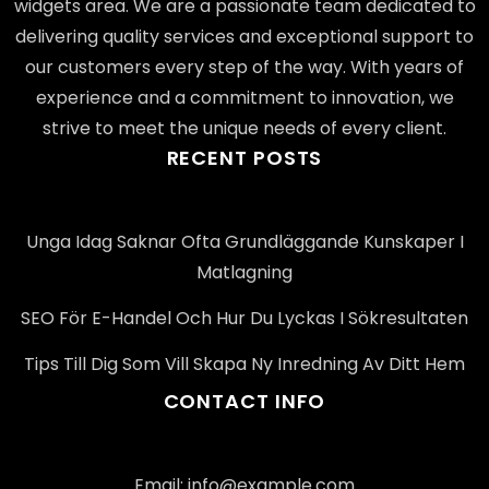
widgets area. We are a passionate team dedicated to
delivering quality services and exceptional support to
our customers every step of the way. With years of
experience and a commitment to innovation, we
strive to meet the unique needs of every client.
RECENT POSTS
Unga Idag Saknar Ofta Grundläggande Kunskaper I
Matlagning
SEO För E-Handel Och Hur Du Lyckas I Sökresultaten
Tips Till Dig Som Vill Skapa Ny Inredning Av Ditt Hem
CONTACT INFO
Email: info@example.com