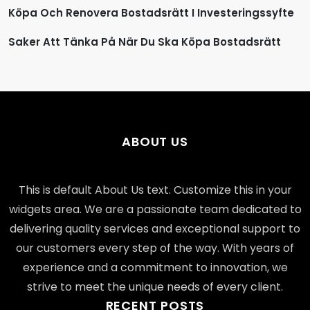
Köpa Och Renovera Bostadsrätt I Investeringssyfte
Saker Att Tänka På När Du Ska Köpa Bostadsrätt
ABOUT US
This is default About Us text. Customize this in your
widgets area. We are a passionate team dedicated to
delivering quality services and exceptional support to
our customers every step of the way. With years of
experience and a commitment to innovation, we
strive to meet the unique needs of every client.
RECENT POSTS