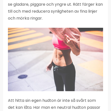
se gladare, piggare och yngre ut. Rätt färger kan
till och med reducera synligheten av fina linjer
och mörka ringar.
Att hitta sin egen hudton är inte så svårt som
det kan låta. Har man en neutral hudton passar