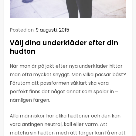
Posted on:
9 augusti, 2015
Välj dina underkläder efter din
hudton
När man är på jakt efter nya underkläder hittar
man ofta mycket snyggt. Men vilka passar bäst?
Förutom att passformen såklart ska vara
perfekt finns det något annat som spelar in –
nämligen färgen.
Alla människor har olika hudtoner och den kan
vara antingen neutral, kall eller varm. Att
matcha sin hudton med rätt färger kan få en att